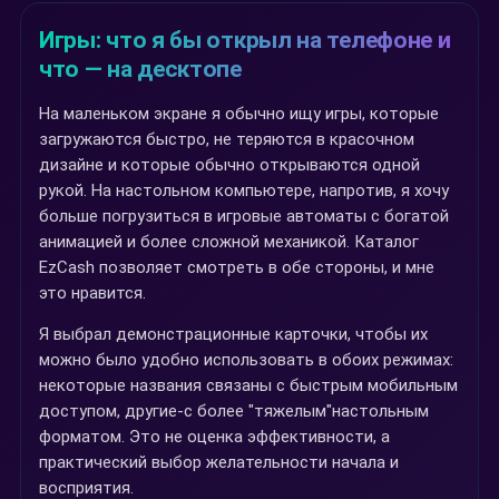
Игры: что я бы открыл на телефоне и
что — на десктопе
На маленьком экране я обычно ищу игры, которые
загружаются быстро, не теряются в красочном
дизайне и которые обычно открываются одной
рукой. На настольном компьютере, напротив, я хочу
больше погрузиться в игровые автоматы с богатой
анимацией и более сложной механикой. Каталог
EzCash позволяет смотреть в обе стороны, и мне
это нравится.
Я выбрал демонстрационные карточки, чтобы их
можно было удобно использовать в обоих режимах:
некоторые названия связаны с быстрым мобильным
доступом, другие-с более "тяжелым"настольным
форматом. Это не оценка эффективности, а
практический выбор желательности начала и
восприятия.