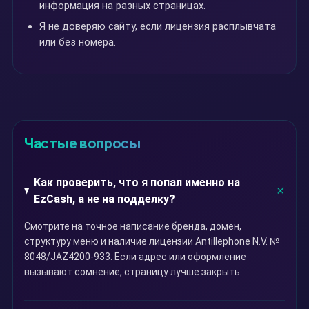
информация на разных страницах.
Я не доверяю сайту, если лицензия расплывчата
или без номера.
Частые вопросы
Как проверить, что я попал именно на
EzCash, а не на подделку?
Смотрите на точное написание бренда, домен,
структуру меню и наличие лицензии Antillephone N.V. №
8048/JAZ4200-933. Если адрес или оформление
вызывают сомнение, страницу лучше закрыть.