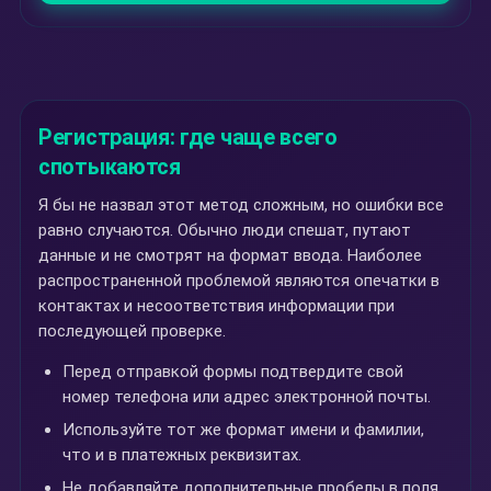
Регистрация: где чаще всего
спотыкаются
Я бы не назвал этот метод сложным, но ошибки все
равно случаются. Обычно люди спешат, путают
данные и не смотрят на формат ввода. Наиболее
распространенной проблемой являются опечатки в
контактах и несоответствия информации при
последующей проверке.
Перед отправкой формы подтвердите свой
номер телефона или адрес электронной почты.
Используйте тот же формат имени и фамилии,
что и в платежных реквизитах.
Не добавляйте дополнительные пробелы в поля