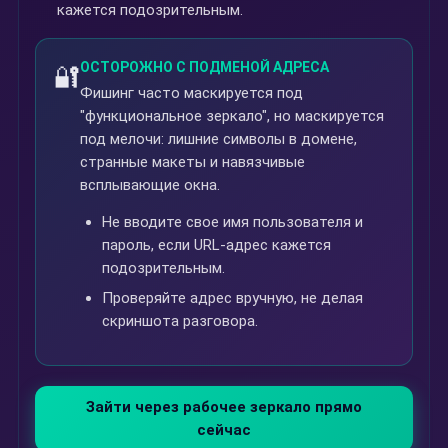
кажется подозрительным.
ОСТОРОЖНО С ПОДМЕНОЙ АДРЕСА
🔐
Фишинг часто маскируется под
"функциональное зеркало", но маскируется
под мелочи: лишние символы в домене,
странные макеты и навязчивые
всплывающие окна.
Не вводите свое имя пользователя и
пароль, если URL-адрес кажется
подозрительным.
Проверяйте адрес вручную, не делая
скриншота разговора.
Зайти через рабочее зеркало прямо
сейчас