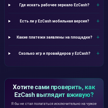
Где искать рабочее зеркало EzCash?
Есть ли у EzCash мобильная версия?
Какие платежи заявлены на площадке?
Сколько игр и провайдеров у EzCash?
Хотите сами проверить, как
EzCash выглядит вживую?
Я бы не стал полагаться исключительно на чужое