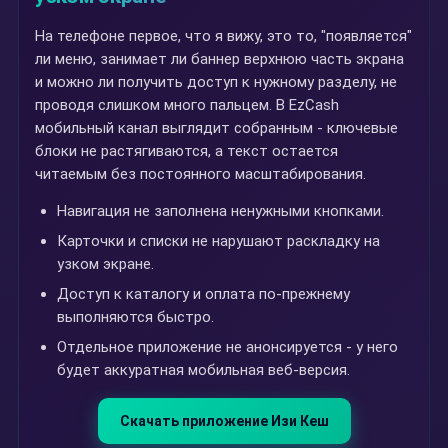
На телефоне первое, что я вижу, это то, "появляется"
ли меню, занимает ли баннер верхнюю часть экрана
и можно ли получить доступ к нужному разделу, не
проводя слишком много пальцем. В EzCash
мобильный канал выглядит собранным - ключевые
блоки не растягиваются, а текст остается
читаемым без постоянного масштабирования.
Навигация не заполнена ненужными кнопками.
Карточки и списки не нарушают раскладку на
узком экране.
Доступ к каталогу и оплата по-прежнему
выполняются быстро.
Отдельное приложение не анонсируется - у него
будет аккуратная мобильная веб-версия.
Скачать приложение Изи Кеш