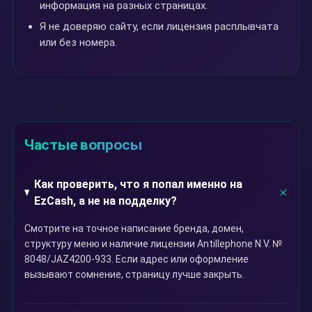
информация на разных страницах.
Я не доверяю сайту, если лицензия расплывчата
или без номера.
Частые вопросы
Как проверить, что я попал именно на
EzCash, а не на подделку?
Смотрите на точное написание бренда, домен,
структуру меню и наличие лицензии Antillephone N.V. №
8048/JAZ4200-933. Если адрес или оформление
вызывают сомнение, страницу лучше закрыть.