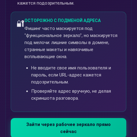
кажется подозрительным.
ОСТОРОЖНО С ПОДМЕНОЙ АДРЕСА
🔐
Фишинг часто маскируется под
"функциональное зеркало", но маскируется
под мелочи: лишние символы в домене,
странные макеты и навязчивые
всплывающие окна.
Не вводите свое имя пользователя и
пароль, если URL-адрес кажется
подозрительным.
Проверяйте адрес вручную, не делая
скриншота разговора.
Зайти через рабочее зеркало прямо
сейчас