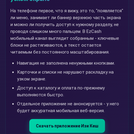
На телефоне первое, что я вижу, это то, "появляется"
ли меню, занимает ли баннер верхнюю часть экрана
и можно ли получить доступ к нужному разделу, не
проводя слишком много пальцем. В EzCash
мобильный канал выглядит собранным - ключевые
блоки не растягиваются, а текст остается
читаемым без постоянного масштабирования.
Навигация не заполнена ненужными кнопками.
Карточки и списки не нарушают раскладку на
узком экране.
Доступ к каталогу и оплата по-прежнему
выполняются быстро.
Отдельное приложение не анонсируется - у него
будет аккуратная мобильная веб-версия.
Скачать приложение Изи Кеш