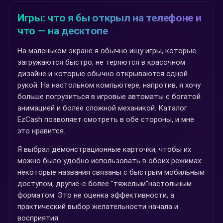
Игры: что я бы открыл на телефоне и
что — на десктопе
На маленьком экране я обычно ищу игры, которые
загружаются быстро, не теряются в красочном
дизайне и которые обычно открываются одной
рукой. На настольном компьютере, напротив, я хочу
больше погрузиться в игровые автоматы с богатой
анимацией и более сложной механикой. Каталог
EzCash позволяет смотреть в обе стороны, и мне
это нравится.
Я выбрал демонстрационные карточки, чтобы их
можно было удобно использовать в обоих режимах:
некоторые названия связаны с быстрым мобильным
доступом, другие-с более "тяжелым"настольным
форматом. Это не оценка эффективности, а
практический выбор желательности начала и
восприятия.