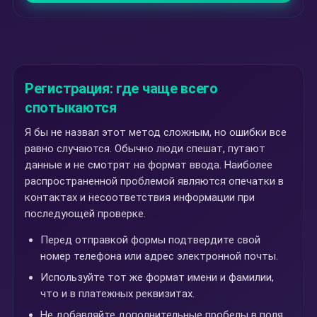
Регистрация: где чаще всего
спотыкаются
Я бы не назвал этот метод сложным, но ошибки все
равно случаются. Обычно люди спешат, путают
данные и не смотрят на формат ввода. Наиболее
распространенной проблемой являются опечатки в
контактах и несоответствия информации при
последующей проверке.
Перед отправкой формы подтвердите свой
номер телефона или адрес электронной почты.
Используйте тот же формат имени и фамилии,
что и в платежных реквизитах.
Не добавляйте дополнительные пробелы в поля