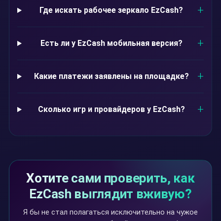
Где искать рабочее зеркало EzCash?
Есть ли у EzCash мобильная версия?
Какие платежи заявлены на площадке?
Сколько игр и провайдеров у EzCash?
Хотите сами проверить, как
EzCash выглядит вживую?
Я бы не стал полагаться исключительно на чужое