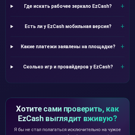
Где искать рабочее зеркало EzCash?
Есть ли у EzCash мобильная версия?
Какие платежи заявлены на площадке?
Сколько игр и провайдеров у EzCash?
Хотите сами проверить, как
EzCash выглядит вживую?
Я бы не стал полагаться исключительно на чужое