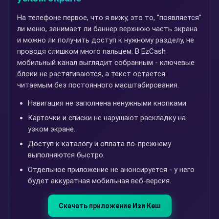
На телефоне первое, что я вижу, это то, "появляется"
ли меню, занимает ли баннер верхнюю часть экрана
и можно ли получить доступ к нужному разделу, не
проводя слишком много пальцем. В EzCash
мобильный канал выглядит собранным - ключевые
блоки не растягиваются, а текст остается
читаемым без постоянного масштабирования.
Навигация не заполнена ненужными кнопками.
Карточки и списки не нарушают раскладку на
узком экране.
Доступ к каталогу и оплата по-прежнему
выполняются быстро.
Отдельное приложение не анонсируется - у него
будет аккуратная мобильная веб-версия.
Скачать приложение Изи Кеш