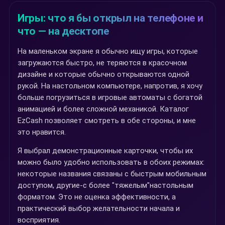
Игры: что я бы открыл на телефоне и
что — на десктопе
На маленьком экране я обычно ищу игры, которые
загружаются быстро, не теряются в красочном
дизайне и которые обычно открываются одной
рукой. На настольном компьютере, напротив, я хочу
больше погрузиться в игровые автоматы с богатой
анимацией и более сложной механикой. Каталог
EzCash позволяет смотреть в обе стороны, и мне
это нравится.
Я выбрал демонстрационные карточки, чтобы их
можно было удобно использовать в обоих режимах:
некоторые названия связаны с быстрым мобильным
доступом, другие-с более "тяжелым"настольным
форматом. Это не оценка эффективности, а
практический выбор желательности начала и
восприятия.