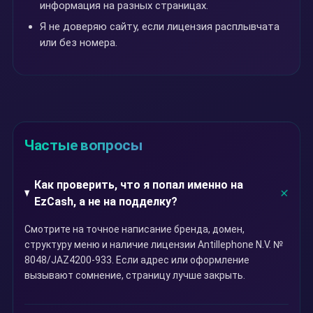
информация на разных страницах.
Я не доверяю сайту, если лицензия расплывчата
или без номера.
Частые вопросы
Как проверить, что я попал именно на
EzCash, а не на подделку?
Смотрите на точное написание бренда, домен,
структуру меню и наличие лицензии Antillephone N.V. №
8048/JAZ4200-933. Если адрес или оформление
вызывают сомнение, страницу лучше закрыть.