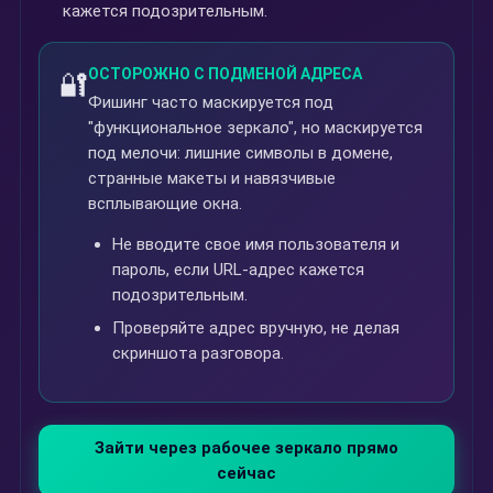
кажется подозрительным.
ОСТОРОЖНО С ПОДМЕНОЙ АДРЕСА
🔐
Фишинг часто маскируется под
"функциональное зеркало", но маскируется
под мелочи: лишние символы в домене,
странные макеты и навязчивые
всплывающие окна.
Не вводите свое имя пользователя и
пароль, если URL-адрес кажется
подозрительным.
Проверяйте адрес вручную, не делая
скриншота разговора.
Зайти через рабочее зеркало прямо
сейчас