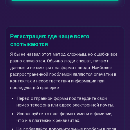
Регистрация: где чаще всего
спотыкаются
Я бы не назвал этот метод сложным, но ошибки все
равно случаются. Обычно люди спешат, путают
данные и не смотрят на формат ввода. Наиболее
распространенной проблемой являются опечатки в
контактах и несоответствия информации при
последующей проверке.
Перед отправкой формы подтвердите свой
номер телефона или адрес электронной почты.
Используйте тот же формат имени и фамилии,
что и в платежных реквизитах.
Не добавляйте дополнительные пробелы в поля