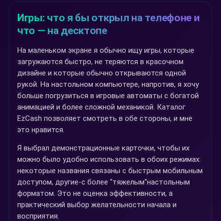
Игры: что я бы открыл на телефоне и
что — на десктопе
На маленьком экране я обычно ищу игры, которые
загружаются быстро, не теряются в красочном
дизайне и которые обычно открываются одной
рукой. На настольном компьютере, напротив, я хочу
больше погрузиться в игровые автоматы с богатой
анимацией и более сложной механикой. Каталог
EzCash позволяет смотреть в обе стороны, и мне
это нравится.
Я выбрал демонстрационные карточки, чтобы их
можно было удобно использовать в обоих режимах:
некоторые названия связаны с быстрым мобильным
доступом, другие-с более "тяжелым"настольным
форматом. Это не оценка эффективности, а
практический выбор желательности начала и
восприятия.