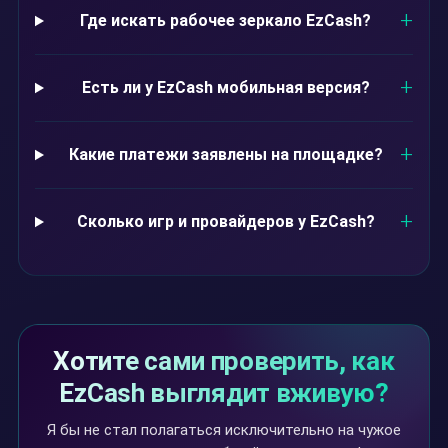
Где искать рабочее зеркало EzCash?
Есть ли у EzCash мобильная версия?
Какие платежи заявлены на площадке?
Сколько игр и провайдеров у EzCash?
Хотите сами проверить, как
EzCash выглядит вживую?
Я бы не стал полагаться исключительно на чужое