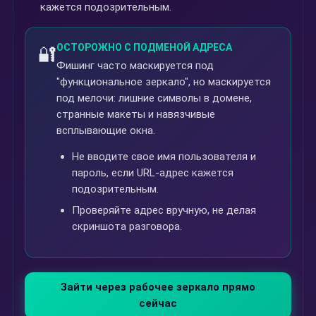
кажется подозрительным.
ОСТОРОЖНО С ПОДМЕНОЙ АДРЕСА
🔐
Фишинг часто маскируется под
"функциональное зеркало", но маскируется
под мелочи: лишние символы в домене,
странные макеты и навязчивые
всплывающие окна.
Не вводите свое имя пользователя и
пароль, если URL-адрес кажется
подозрительным.
Проверяйте адрес вручную, не делая
скриншота разговора.
Зайти через рабочее зеркало прямо
сейчас