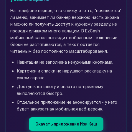
На телефоне первое, что я вижу, это то, "появляется"
ли меню, занимает ли баннер верхнюю часть экрана
и можно ли получить доступ к нужному разделу, не
проводя слишком много пальцем. В EzCash
мобильный канал выглядит собранным - ключевые
блоки не растягиваются, а текст остается
читаемым без постоянного масштабирования.
Навигация не заполнена ненужными кнопками.
Карточки и списки не нарушают раскладку на
узком экране.
Доступ к каталогу и оплата по-прежнему
выполняются быстро.
Отдельное приложение не анонсируется - у него
будет аккуратная мобильная веб-версия.
Скачать приложение Изи Кеш