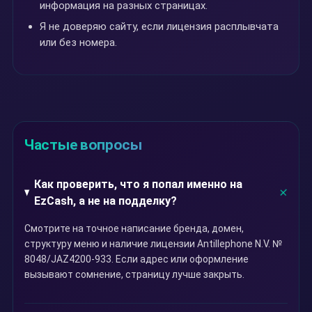
информация на разных страницах.
Я не доверяю сайту, если лицензия расплывчата
или без номера.
Частые вопросы
Как проверить, что я попал именно на
EzCash, а не на подделку?
Смотрите на точное написание бренда, домен,
структуру меню и наличие лицензии Antillephone N.V. №
8048/JAZ4200-933. Если адрес или оформление
вызывают сомнение, страницу лучше закрыть.