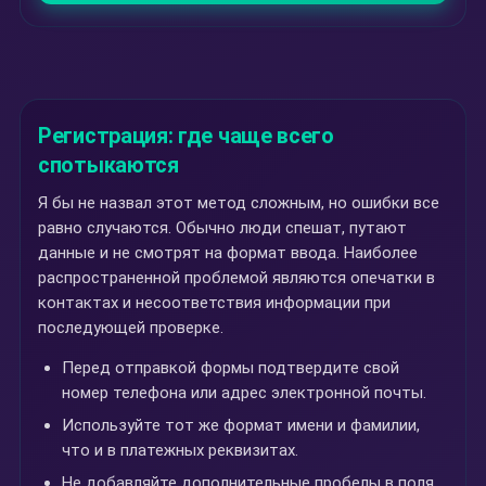
Регистрация: где чаще всего
спотыкаются
Я бы не назвал этот метод сложным, но ошибки все
равно случаются. Обычно люди спешат, путают
данные и не смотрят на формат ввода. Наиболее
распространенной проблемой являются опечатки в
контактах и несоответствия информации при
последующей проверке.
Перед отправкой формы подтвердите свой
номер телефона или адрес электронной почты.
Используйте тот же формат имени и фамилии,
что и в платежных реквизитах.
Не добавляйте дополнительные пробелы в поля