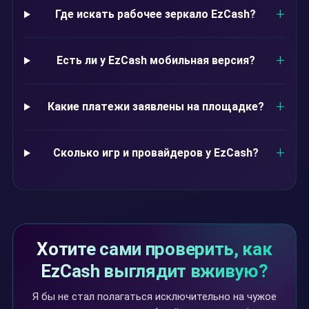
Где искать рабочее зеркало EzCash?
Есть ли у EzCash мобильная версия?
Какие платежи заявлены на площадке?
Сколько игр и провайдеров у EzCash?
Хотите сами проверить, как
EzCash выглядит вживую?
Я бы не стал полагаться исключительно на чужое