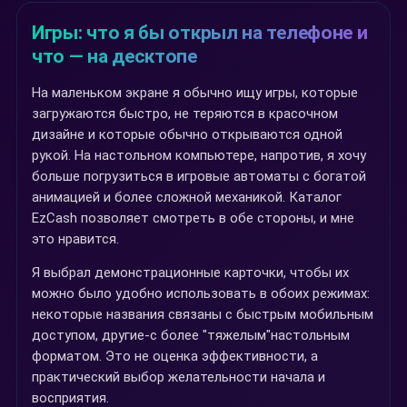
Игры: что я бы открыл на телефоне и
что — на десктопе
На маленьком экране я обычно ищу игры, которые
загружаются быстро, не теряются в красочном
дизайне и которые обычно открываются одной
рукой. На настольном компьютере, напротив, я хочу
больше погрузиться в игровые автоматы с богатой
анимацией и более сложной механикой. Каталог
EzCash позволяет смотреть в обе стороны, и мне
это нравится.
Я выбрал демонстрационные карточки, чтобы их
можно было удобно использовать в обоих режимах:
некоторые названия связаны с быстрым мобильным
доступом, другие-с более "тяжелым"настольным
форматом. Это не оценка эффективности, а
практический выбор желательности начала и
восприятия.