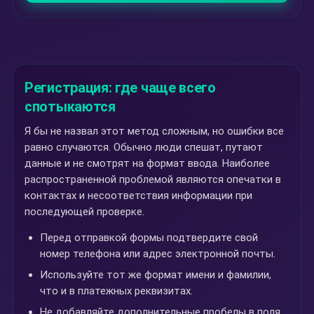
Регистрация: где чаще всего
спотыкаются
Я бы не назвал этот метод сложным, но ошибки все
равно случаются. Обычно люди спешат, путают
данные и не смотрят на формат ввода. Наиболее
распространенной проблемой являются опечатки в
контактах и несоответствия информации при
последующей проверке.
Перед отправкой формы подтвердите свой
номер телефона или адрес электронной почты.
Используйте тот же формат имени и фамилии,
что и в платежных реквизитах.
Не добавляйте дополнительные пробелы в поля