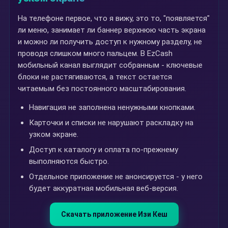
На телефоне первое, что я вижу, это то, "появляется"
ли меню, занимает ли баннер верхнюю часть экрана
и можно ли получить доступ к нужному разделу, не
проводя слишком много пальцем. В EzCash
мобильный канал выглядит собранным - ключевые
блоки не растягиваются, а текст остается
читаемым без постоянного масштабирования.
Навигация не заполнена ненужными кнопками.
Карточки и списки не нарушают раскладку на
узком экране.
Доступ к каталогу и оплата по-прежнему
выполняются быстро.
Отдельное приложение не анонсируется - у него
будет аккуратная мобильная веб-версия.
Скачать приложение Изи Кеш