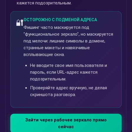
кажется подозрительным.
ОСТОРОЖНО С ПОДМЕНОЙ АДРЕСА
🔐
Фишинг часто маскируется под
"функциональное зеркало", но маскируется
под мелочи: лишние символы в домене,
странные макеты и навязчивые
всплывающие окна.
Не вводите свое имя пользователя и
пароль, если URL-адрес кажется
подозрительным.
Проверяйте адрес вручную, не делая
скриншота разговора.
Зайти через рабочее зеркало прямо
сейчас