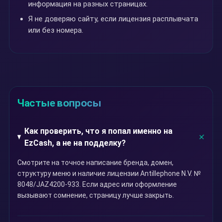
информация на разных страницах.
Я не доверяю сайту, если лицензия расплывчата
или без номера.
Частые вопросы
Как проверить, что я попал именно на
EzCash, а не на подделку?
Смотрите на точное написание бренда, домен,
структуру меню и наличие лицензии Antillephone N.V. №
8048/JAZ4200-933. Если адрес или оформление
вызывают сомнение, страницу лучше закрыть.