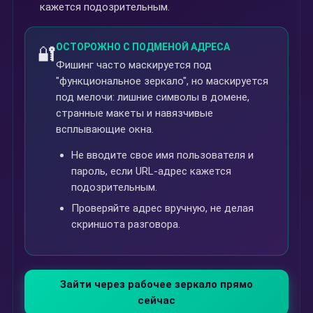
кажется подозрительным.
ОСТОРОЖНО С ПОДМЕНОЙ АДРЕСА
🔐
Фишинг часто маскируется под
"функциональное зеркало", но маскируется
под мелочи: лишние символы в домене,
странные макеты и навязчивые
всплывающие окна.
Не вводите свое имя пользователя и
пароль, если URL-адрес кажется
подозрительным.
Проверяйте адрес вручную, не делая
скриншота разговора.
Зайти через рабочее зеркало прямо
сейчас