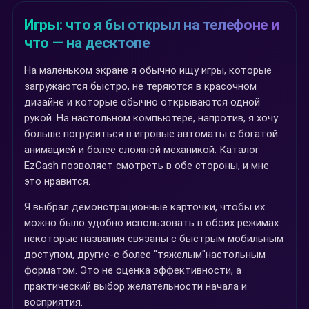
Игры: что я бы открыл на телефоне и
что — на десктопе
На маленьком экране я обычно ищу игры, которые
загружаются быстро, не теряются в красочном
дизайне и которые обычно открываются одной
рукой. На настольном компьютере, напротив, я хочу
больше погрузиться в игровые автоматы с богатой
анимацией и более сложной механикой. Каталог
EzCash позволяет смотреть в обе стороны, и мне
это нравится.
Я выбрал демонстрационные карточки, чтобы их
можно было удобно использовать в обоих режимах:
некоторые названия связаны с быстрым мобильным
доступом, другие-с более "тяжелым"настольным
форматом. Это не оценка эффективности, а
практический выбор желательности начала и
восприятия.