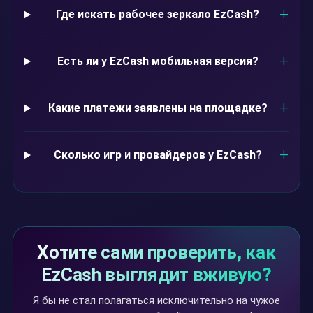
Где искать рабочее зеркало EzCash?
Есть ли у EzCash мобильная версия?
Какие платежи заявлены на площадке?
Сколько игр и провайдеров у EzCash?
Хотите сами проверить, как
EzCash выглядит вживую?
Я бы не стал полагаться исключительно на чужое