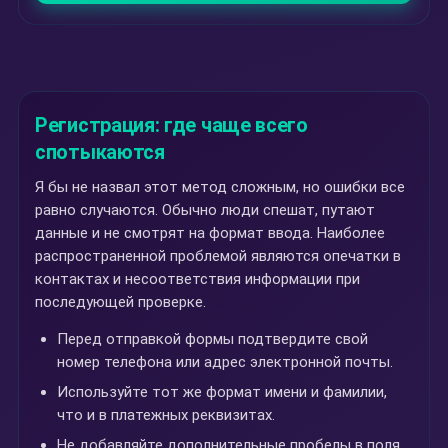
Регистрация: где чаще всего
спотыкаются
Я бы не назвал этот метод сложным, но ошибки все
равно случаются. Обычно люди спешат, путают
данные и не смотрят на формат ввода. Наиболее
распространенной проблемой являются опечатки в
контактах и несоответствия информации при
последующей проверке.
Перед отправкой формы подтвердите свой
номер телефона или адрес электронной почты.
Используйте тот же формат имени и фамилии,
что и в платежных реквизитах.
Не добавляйте дополнительные пробелы в поля