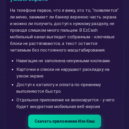
На телефоне первое, что я вижу, это то, "появляется"
ли меню, занимает ли баннер верхнюю часть экрана
и можно ли получить доступ к нужному разделу, не
проводя слишком много пальцем. В EzCash
мобильный канал выглядит собранным - ключевые
блоки не растягиваются, а текст остается
читаемым без постоянного масштабирования.
Навигация не заполнена ненужными кнопками.
Карточки и списки не нарушают раскладку на
узком экране.
Доступ к каталогу и оплата по-прежнему
выполняются быстро.
Отдельное приложение не анонсируется - у него
будет аккуратная мобильная веб-версия.
Скачать приложение Изи Кеш