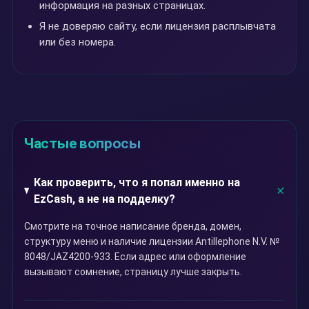
информация на разных страницах.
Я не доверяю сайту, если лицензия расплывчата
или без номера.
Частые вопросы
Как проверить, что я попал именно на
EzCash, а не на подделку?
Смотрите на точное написание бренда, домен,
структуру меню и наличие лицензии Antillephone N.V. №
8048/JAZ4200-933. Если адрес или оформление
вызывают сомнение, страницу лучше закрыть.