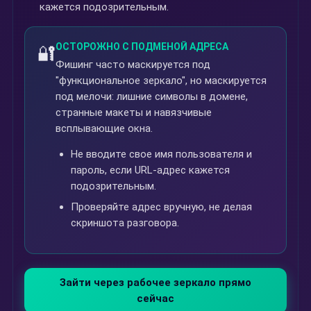
кажется подозрительным.
ОСТОРОЖНО С ПОДМЕНОЙ АДРЕСА
🔐
Фишинг часто маскируется под
"функциональное зеркало", но маскируется
под мелочи: лишние символы в домене,
странные макеты и навязчивые
всплывающие окна.
Не вводите свое имя пользователя и
пароль, если URL-адрес кажется
подозрительным.
Проверяйте адрес вручную, не делая
скриншота разговора.
Зайти через рабочее зеркало прямо
сейчас