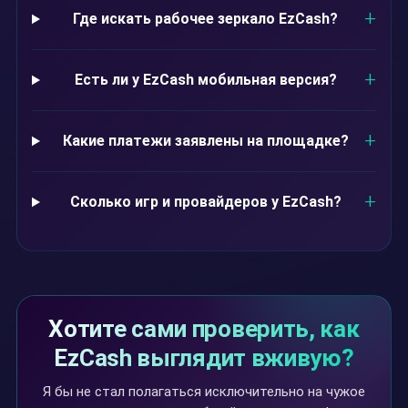
Где искать рабочее зеркало EzCash?
Есть ли у EzCash мобильная версия?
Какие платежи заявлены на площадке?
Сколько игр и провайдеров у EzCash?
Хотите сами проверить, как
EzCash выглядит вживую?
Я бы не стал полагаться исключительно на чужое