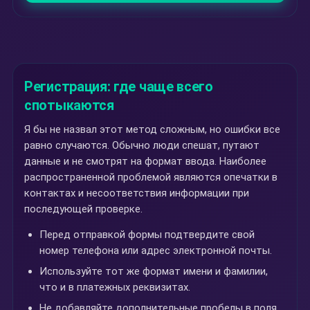
Регистрация: где чаще всего
спотыкаются
Я бы не назвал этот метод сложным, но ошибки все
равно случаются. Обычно люди спешат, путают
данные и не смотрят на формат ввода. Наиболее
распространенной проблемой являются опечатки в
контактах и несоответствия информации при
последующей проверке.
Перед отправкой формы подтвердите свой
номер телефона или адрес электронной почты.
Используйте тот же формат имени и фамилии,
что и в платежных реквизитах.
Не добавляйте дополнительные пробелы в поля