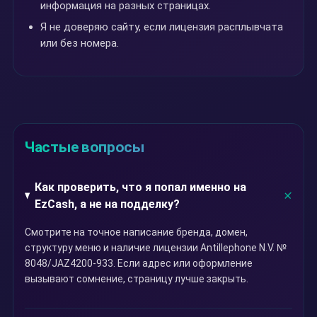
информация на разных страницах.
Я не доверяю сайту, если лицензия расплывчата
или без номера.
Частые вопросы
Как проверить, что я попал именно на
EzCash, а не на подделку?
Смотрите на точное написание бренда, домен,
структуру меню и наличие лицензии Antillephone N.V. №
8048/JAZ4200-933. Если адрес или оформление
вызывают сомнение, страницу лучше закрыть.