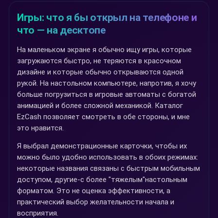
Игры: что я бы открыл на телефоне и
что — на десктопе
На маленьком экране я обычно ищу игры, которые
загружаются быстро, не теряются в красочном
дизайне и которые обычно открываются одной
рукой. На настольном компьютере, напротив, я хочу
больше погрузиться в игровые автоматы с богатой
анимацией и более сложной механикой. Каталог
EzCash позволяет смотреть в обе стороны, и мне
это нравится.
Я выбрал демонстрационные карточки, чтобы их
можно было удобно использовать в обоих режимах:
некоторые названия связаны с быстрым мобильным
доступом, другие-с более "тяжелым"настольным
форматом. Это не оценка эффективности, а
практический выбор желательности начала и
восприятия.