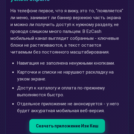
На телефоне первое, что я вижу, это то, "появляется"
ли меню, занимает ли баннер верхнюю часть экрана
и можно ли получить доступ к нужному разделу, не
проводя слишком много пальцем. В EzCash
мобильный канал выглядит собранным - ключевые
блоки не растягиваются, а текст остается
читаемым без постоянного масштабирования.
Навигация не заполнена ненужными кнопками.
Карточки и списки не нарушают раскладку на
узком экране.
Доступ к каталогу и оплата по-прежнему
выполняются быстро.
Отдельное приложение не анонсируется - у него
будет аккуратная мобильная веб-версия.
Скачать приложение Изи Кеш